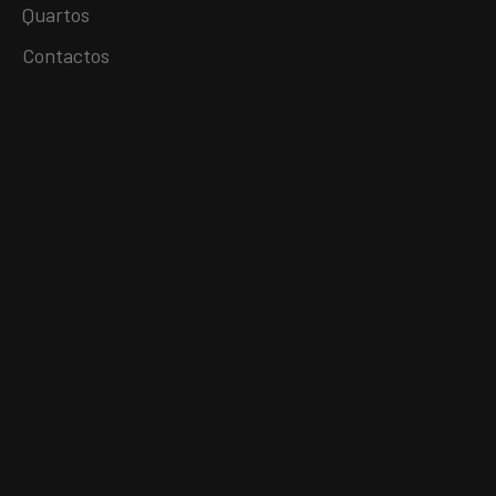
Quartos
Contactos