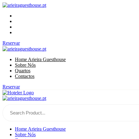
Home Arieira Guesthouse
Sobre Nós
Quartos
Contactos
Reservar
Home Arieira Guesthouse
Sobre Nós
Quartos
Contactos
Reservar
Home Arieira Guesthouse
Sobre Nós