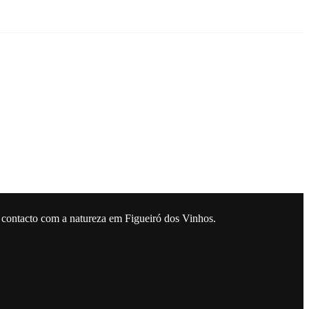
 contacto com a natureza em Figueiró dos Vinhos.